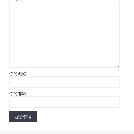
你的昵称
*
你的邮箱
*
提交评论