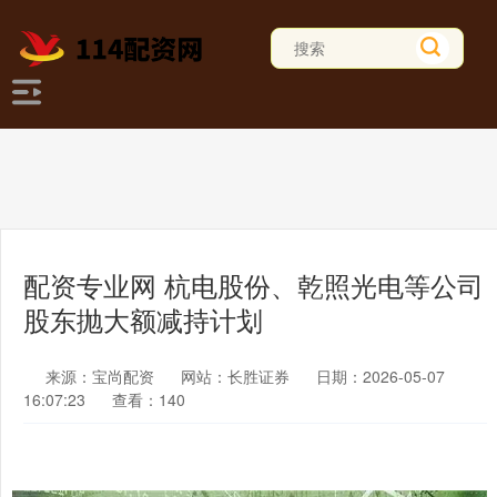
配资专业网 杭电股份、乾照光电等公司
股东抛大额减持计划
来源：宝尚配资
网站：长胜证券
日期：2026-05-07
16:07:23
查看：140