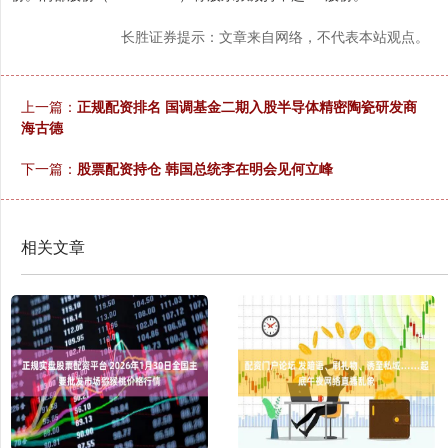
长胜证券提示：文章来自网络，不代表本站观点。
上一篇：
正规配资排名 国调基金二期入股半导体精密陶瓷研发商
海古德
下一篇：
股票配资持仓 韩国总统李在明会见何立峰
相关文章