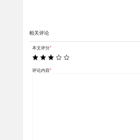
相关评论
本文评分
*
评论内容
*