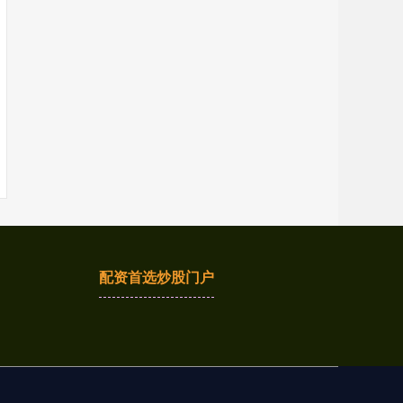
配资首选炒股门户