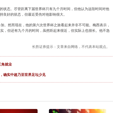
的状态。尽管距离下届世界杯只有九个月时间，但他认为这段时间对他
持良好的状态，但最近受伤对他影响很大。
再参加。然而现在，他的第六次世界杯之旅看起来并非不可能。梅西表示，
现实，但还有九个月的时间，虽然听起来很近，但实际上也很长。他不急
长胜证券提示：文章来自网络，不代表本站观点。
三角就业
歉，确实中超乃至世界足坛少见