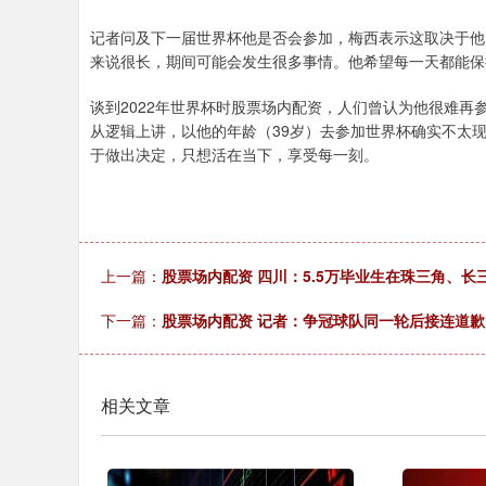
记者问及下一届世界杯他是否会参加，梅西表示这取决于他
来说很长，期间可能会发生很多事情。他希望每一天都能保
谈到2022年世界杯时股票场内配资，人们曾认为他很难
从逻辑上讲，以他的年龄（39岁）去参加世界杯确实不太
于做出决定，只想活在当下，享受每一刻。
上一篇：
股票场内配资 四川：5.5万毕业生在珠三角、长
下一篇：
股票场内配资 记者：争冠球队同一轮后接连道
相关文章