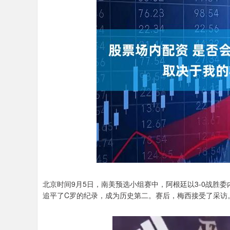
北京时间9月5日，南美预选小组赛中，阿根廷以3-0战胜
追平了C罗的纪录，成为历史第二。赛后，梅西接受了采访