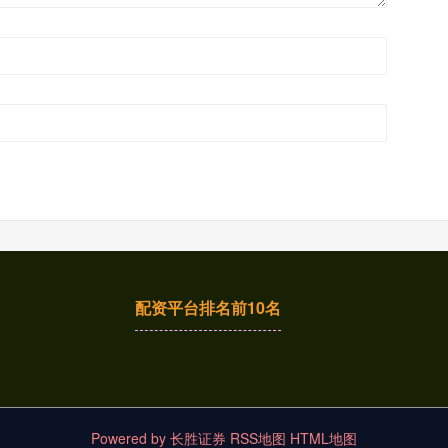
配资平台排名前10名
Powered by
长胜证券
RSS地图
HTML地图