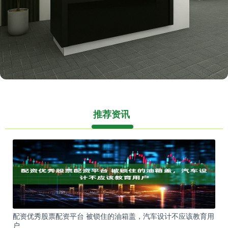
推荐资讯
配资优秀股票配资平台 被锁住的油箱盖，汽车设计不应该教育用
户